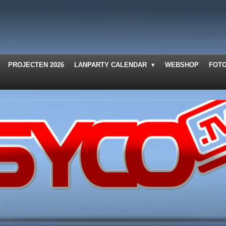
PROJECTEN 2026
LANPARTY CALENDAR
WEBSHOP
FOT