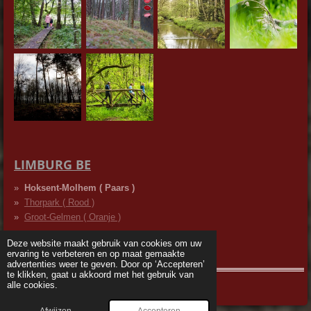
LIMBURG BE
Hoksent-Molhem ( Paars )
Thorpark ( Rood )
Groot-Gelmen ( Oranje )
Deze website maakt gebruik van cookies om uw
ervaring te verbeteren en op maat gemaakte
advertenties weer te geven. Door op ‘Accepteren’
te klikken, gaat u akkoord met het gebruik van
alle cookies.
Afwijzen
Accepteren