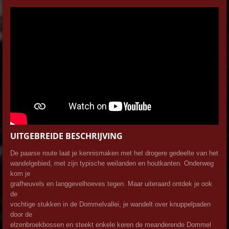
UITGEBREIDE BESCHRIJVING
De paarse route laat je kennismaken met het drogere gedeelte van het
wandelgebied, met zijn typische weilanden en houtkanten. Onderweg
kom je
grafheuvels en langgevelhoeves tegen. Maar uiteraard ontdek je ook
de
vochtige stukken in de Dommelvallei, je wandelt over knuppelpaden
door de
elzenbroekbossen en steekt enkele keren de meanderende Dommel