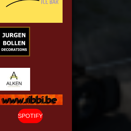
SPOTIFY