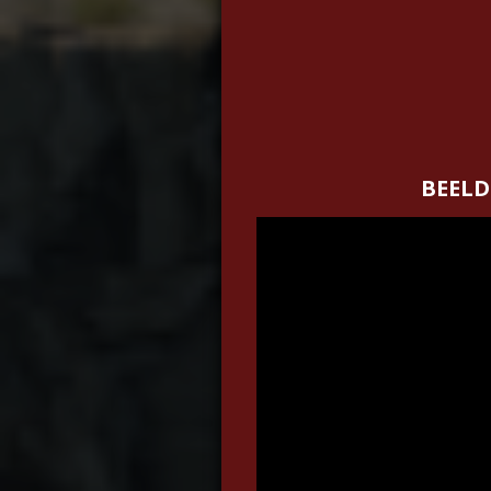
BEELD