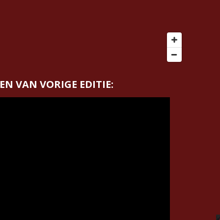
EN VAN VORIGE EDITIE: