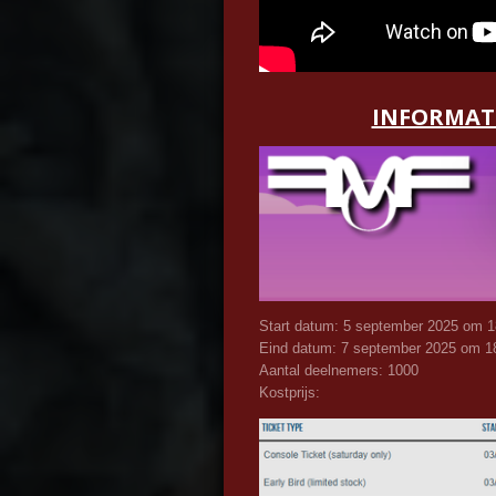
INFORMATI
Start datum: 5 september 2025 om 
Eind datum: 7 september 2025 om 1
Aantal deelnemers: 1000
Kostprijs: