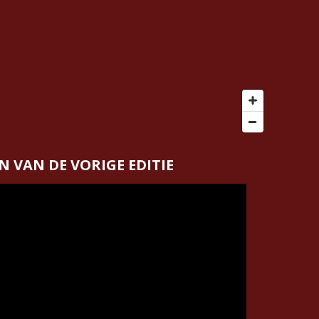
N VAN DE VORIGE EDITIE