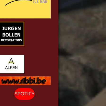
SPOTIFY