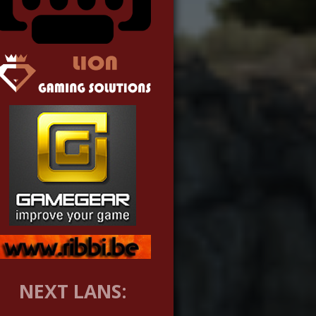
NEXT LANS: