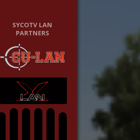
SYCOTV LAN
PARTNERS