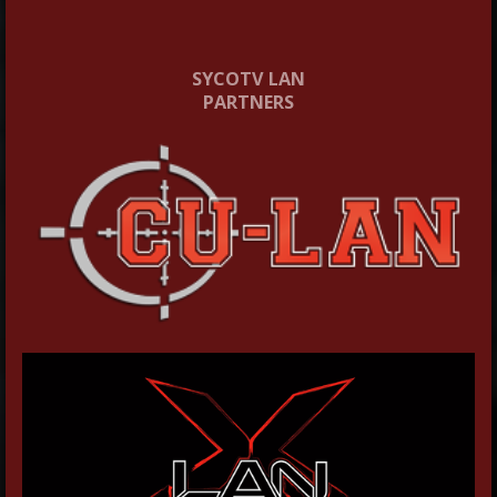
SYCOTV LAN
PARTNERS