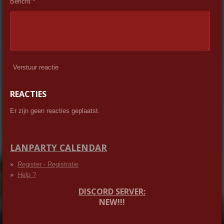
Bericht *
Verstuur reactie
REACTIES
Er zijn geen reacties geplaatst.
LANPARTY CALENDAR
Register - Registratie
Help ?
DISCORD SERVER:
NEW!!!