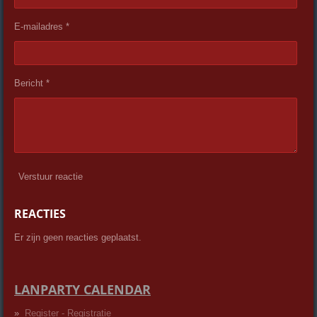
E-mailadres *
Bericht *
Verstuur reactie
REACTIES
Er zijn geen reacties geplaatst.
LANPARTY CALENDAR
Register - Registratie