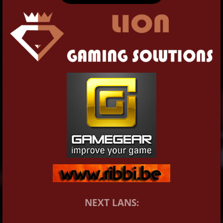
NEXT LANS: