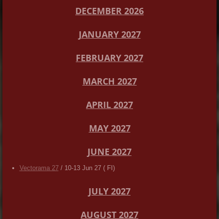
DECEMBER 2026
JANUARY 2027
FEBRUARY 2027
MARCH 2027
APRIL 2027
MAY 2027
JUNE 2027
Vectorama 27
/ 10-13 Jun 27 ( FI)
JULY 2027
AUGUST 2027