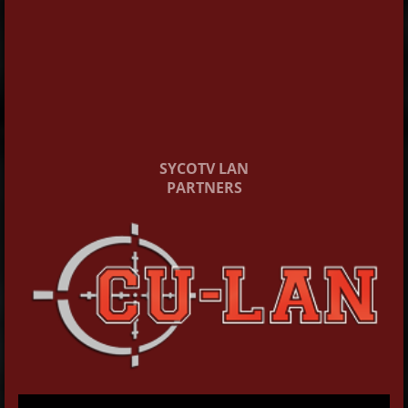
SYCOTV LAN
PARTNERS