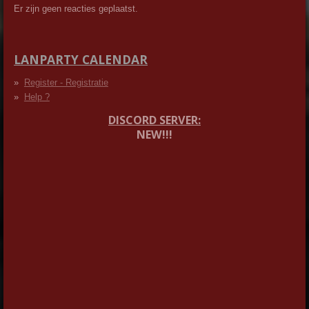
Er zijn geen reacties geplaatst.
LANPARTY CALENDAR
Register - Registratie
Help ?
DISCORD SERVER:
NEW!!!