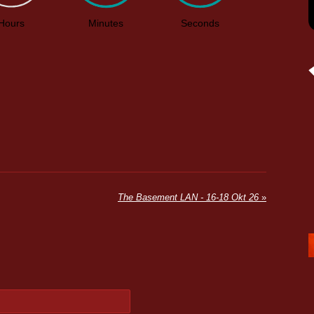
The Basement LAN - 16-18 Okt 26
»