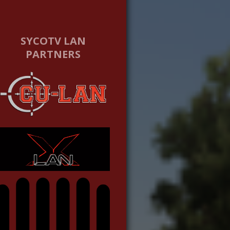
SYCOTV LAN
PARTNERS