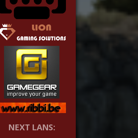
NEXT LANS: