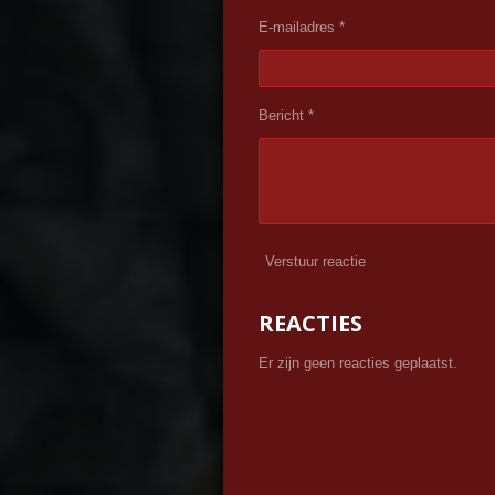
E-mailadres *
Bericht *
Verstuur reactie
REACTIES
Er zijn geen reacties geplaatst.