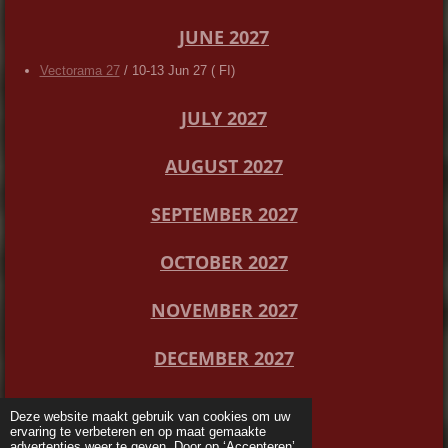
JUNE 2027
Vectorama 27
/ 10-13 Jun 27 ( FI)
JULY 2027
AUGUST 2027
SEPTEMBER 2027
OCTOBER 2027
NOVEMBER 2027
DECEMBER 2027
Deze website maakt gebruik van cookies om uw
ervaring te verbeteren en op maat gemaakte
advertenties weer te geven. Door op ‘Accepteren’