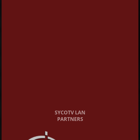
SYCOTV LAN
PARTNERS