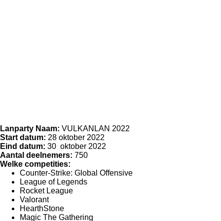
Lanparty Naam:
VULKANLAN 2022
Start datum:
28 oktober 2022
Eind datum:
30 oktober 2022
Aantal deelnemers:
750
Welke competities:
Counter-Strike: Global Offensive
League of Legends
Rocket League
Valorant
HearthStone
Magic The Gathering