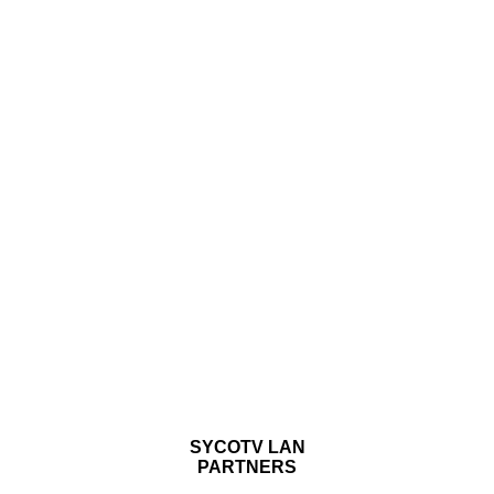
SYCOTV LAN
PARTNERS