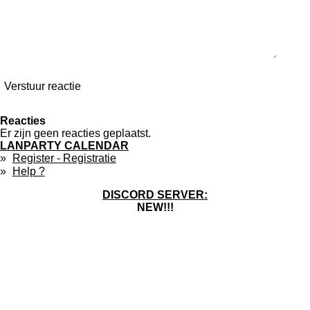
Verstuur reactie
Reacties
Er zijn geen reacties geplaatst.
LANPARTY CALENDAR
Register - Registratie
Help ?
DISCORD SERVER:
NEW!!!