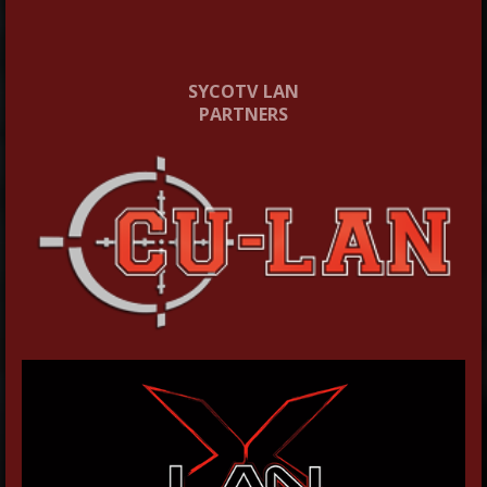
SYCOTV LAN
PARTNERS