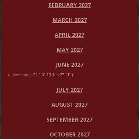
FEBRUARY 2027
MARCH 2027
APRIL 2027
MAY 2027
JUNE 2027
Vectorama 27
/ 10-13 Jun 27 ( FI)
JULY 2027
AUGUST 2027
SEPTEMBER 2027
OCTOBER 2027