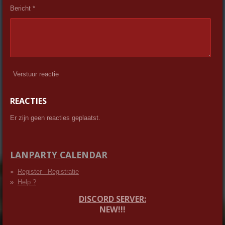
Bericht *
Verstuur reactie
REACTIES
Er zijn geen reacties geplaatst.
LANPARTY CALENDAR
Register - Registratie
Help ?
DISCORD SERVER:
NEW!!!