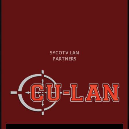
SYCOTV LAN
PARTNERS