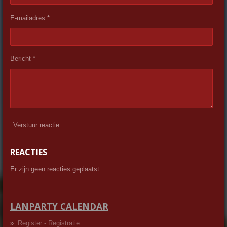
E-mailadres *
Bericht *
Verstuur reactie
REACTIES
Er zijn geen reacties geplaatst.
LANPARTY CALENDAR
Register - Registratie