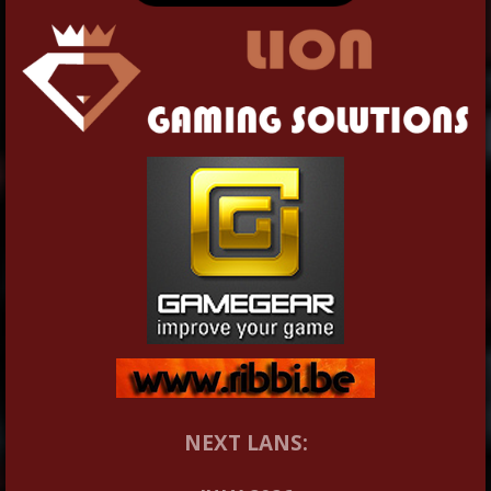
NEXT LANS: