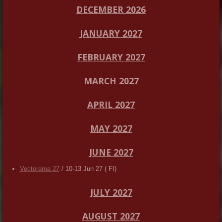
DECEMBER 2026
JANUARY 2027
FEBRUARY 2027
MARCH 2027
APRIL 2027
MAY 2027
JUNE 2027
Vectorama 27
/ 10-13 Jun 27 ( FI)
JULY 2027
AUGUST 2027