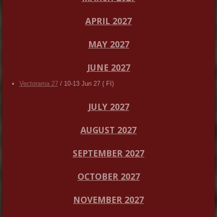
APRIL 2027
MAY 2027
JUNE 2027
Vectorama 27
/ 10-13 Jun 27 ( FI)
JULY 2027
AUGUST 2027
SEPTEMBER 2027
OCTOBER 2027
NOVEMBER 2027