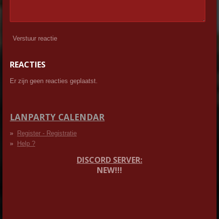
Verstuur reactie
REACTIES
Er zijn geen reacties geplaatst.
LANPARTY CALENDAR
Register - Registratie
Help ?
DISCORD SERVER:
NEW!!!