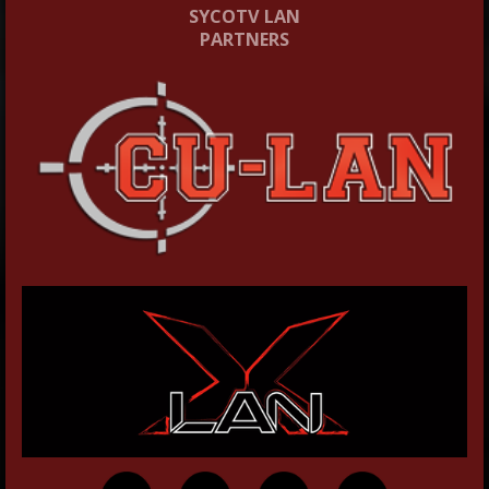
SYCOTV LAN
PARTNERS